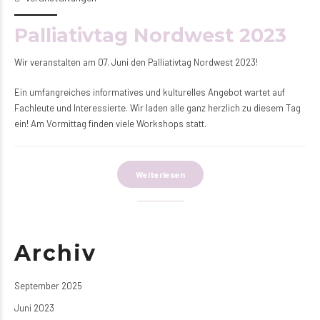
Palliativtag Nordwest 2023
Wir veranstalten am 07. Juni den Palliativtag Nordwest 2023!
Ein umfangreiches informatives und kulturelles Angebot wartet auf
Fachleute und Interessierte. Wir laden alle ganz herzlich zu diesem Tag
ein! Am Vormittag finden viele Workshops statt.
Weiterlesen
Archiv
September 2025
Juni 2023