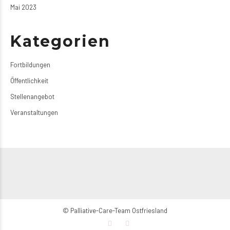
Mai 2023
Kategorien
Fortbildungen
Öffentlichkeit
Stellenangebot
Veranstaltungen
© Palliative-Care-Team Ostfriesland